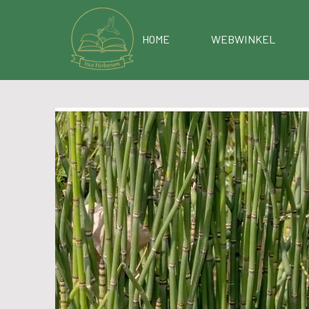
HOME
WEBWINKEL