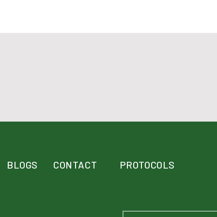
BLOGS
CONTACT
PROTOCOLS