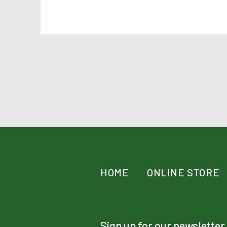
HOME
ONLINE STORE
Sign up for our newsletter