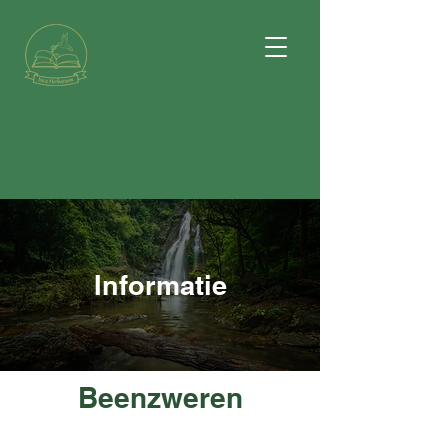
Informatie
Beenzweren