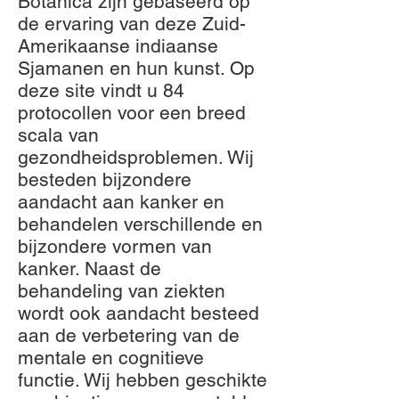
Botanica zijn gebaseerd op
de ervaring van deze Zuid-
Amerikaanse indiaanse
Sjamanen en hun kunst. Op
deze site vindt u 84
protocollen voor een breed
scala van
gezondheidsproblemen. Wij
besteden bijzondere
aandacht aan kanker en
behandelen verschillende en
bijzondere vormen van
kanker. Naast de
behandeling van ziekten
wordt ook aandacht besteed
aan de verbetering van de
mentale en cognitieve
functie. Wij hebben geschikte