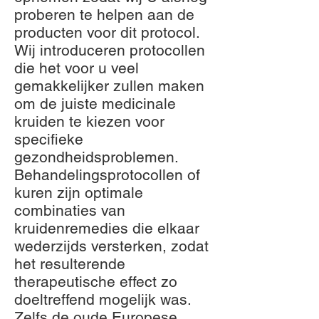
proberen te helpen aan de
producten voor dit protocol.
Wij introduceren protocollen
die het voor u veel
gemakkelijker zullen maken
om de juiste medicinale
kruiden te kiezen voor
specifieke
gezondheidsproblemen.
Behandelingsprotocollen of
kuren zijn optimale
combinaties van
kruidenremedies die elkaar
wederzijds versterken, zodat
het resulterende
therapeutische effect zo
doeltreffend mogelijk was.
Zelfs de oude Europese