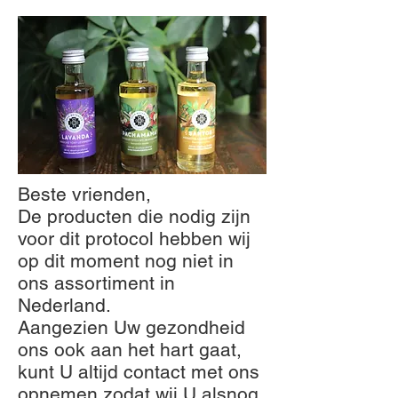
Beste vrienden,
De producten die nodig zijn
voor dit protocol hebben wij
op dit moment nog niet in
ons assortiment in
Nederland.
Aangezien Uw gezondheid
ons ook aan het hart gaat,
kunt U altijd contact met ons
opnemen zodat wij U alsnog