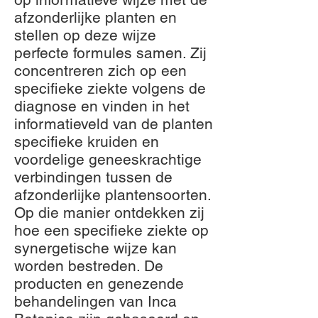
afzonderlijke planten en
stellen op deze wijze
perfecte formules samen. Zij
concentreren zich op een
specifieke ziekte volgens de
diagnose en vinden in het
informatieveld van de planten
specifieke kruiden en
voordelige geneeskrachtige
verbindingen tussen de
afzonderlijke plantensoorten.
Op die manier ontdekken zij
hoe een specifieke ziekte op
synergetische wijze kan
worden bestreden. De
producten en genezende
behandelingen van Inca