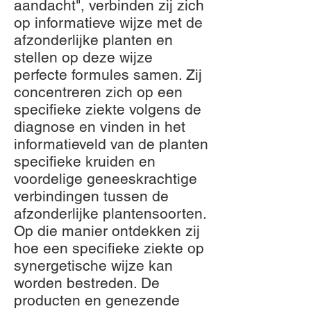
aandacht", verbinden zij zich
op informatieve wijze met de
afzonderlijke planten en
stellen op deze wijze
perfecte formules samen. Zij
concentreren zich op een
specifieke ziekte volgens de
diagnose en vinden in het
informatieveld van de planten
specifieke kruiden en
voordelige geneeskrachtige
verbindingen tussen de
afzonderlijke plantensoorten.
Op die manier ontdekken zij
hoe een specifieke ziekte op
synergetische wijze kan
worden bestreden. De
producten en genezende