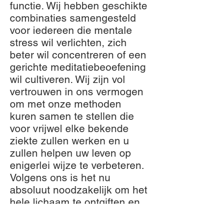
functie. Wij hebben geschikte
combinaties samengesteld
voor iedereen die mentale
stress wil verlichten, zich
beter wil concentreren of een
gerichte meditatiebeoefening
wil cultiveren. Wij zijn vol
vertrouwen in ons vermogen
om met onze methoden
kuren samen te stellen die
voor vrijwel elke bekende
ziekte zullen werken en u
zullen helpen uw leven op
enigerlei wijze te verbeteren.
Volgens ons is het nu
absoluut noodzakelijk om het
hele lichaam te ontgiften en
tegelijkertijd de hersenen en