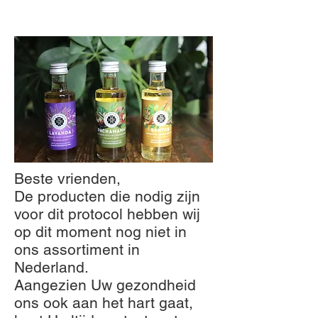
Beste vrienden,
De producten die nodig zijn
voor dit protocol hebben wij
op dit moment nog niet in
ons assortiment in
Nederland.
Aangezien Uw gezondheid
ons ook aan het hart gaat,