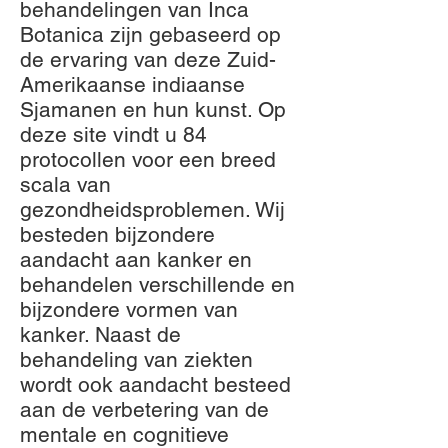
behandelingen van Inca
Botanica zijn gebaseerd op
de ervaring van deze Zuid-
Amerikaanse indiaanse
Sjamanen en hun kunst. Op
deze site vindt u 84
protocollen voor een breed
scala van
gezondheidsproblemen. Wij
besteden bijzondere
aandacht aan kanker en
behandelen verschillende en
bijzondere vormen van
kanker. Naast de
behandeling van ziekten
wordt ook aandacht besteed
aan de verbetering van de
mentale en cognitieve