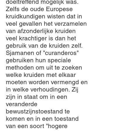
doeltreffend mogelijk was.
Zelfs de oude Europese
kruidkundigen wisten dat in
veel gevallen het verzamelen
van afzonderlijke kruiden
veel krachtiger is dan het
gebruik van de kruiden zelf.
Sjamanen of "curanderos"
gebruiken hun speciale
methoden om uit te zoeken
welke kruiden met elkaar
moeten worden vermengd en
in welke verhoudingen. Zij
zijn in staat om in een
veranderde
bewustzijnstoestand te
komen en in een toestand
van een soort "hogere