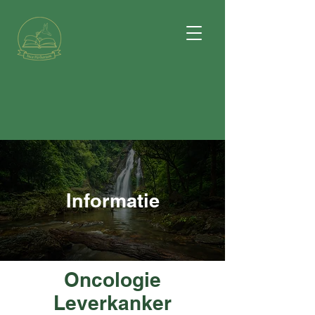
Informatie
Oncologie
Leverkanker