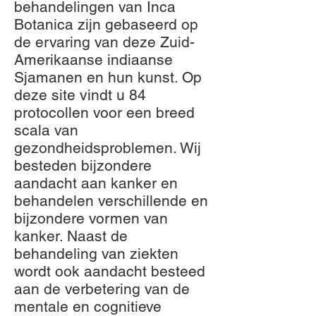
behandelingen van Inca
Botanica zijn gebaseerd op
de ervaring van deze Zuid-
Amerikaanse indiaanse
Sjamanen en hun kunst. Op
deze site vindt u 84
protocollen voor een breed
scala van
gezondheidsproblemen. Wij
besteden bijzondere
aandacht aan kanker en
behandelen verschillende en
bijzondere vormen van
kanker. Naast de
behandeling van ziekten
wordt ook aandacht besteed
aan de verbetering van de
mentale en cognitieve