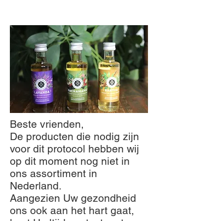
Beste vrienden,
De producten die nodig zijn
voor dit protocol hebben wij
op dit moment nog niet in
ons assortiment in
Nederland.
Aangezien Uw gezondheid
ons ook aan het hart gaat,