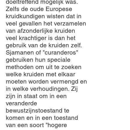
doeltreffend mogelijk was.
Zelfs de oude Europese
kruidkundigen wisten dat in
veel gevallen het verzamelen
van afzonderlijke kruiden
veel krachtiger is dan het
gebruik van de kruiden zelf.
Sjamanen of "curanderos"
gebruiken hun speciale
methoden om uit te zoeken
welke kruiden met elkaar
moeten worden vermengd en
in welke verhoudingen. Zij
zijn in staat om in een
veranderde
bewustzijnstoestand te
komen en in een toestand
van een soort "hogere