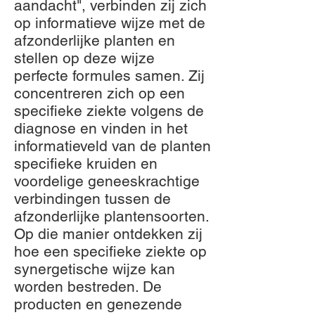
aandacht", verbinden zij zich
op informatieve wijze met de
afzonderlijke planten en
stellen op deze wijze
perfecte formules samen. Zij
concentreren zich op een
specifieke ziekte volgens de
diagnose en vinden in het
informatieveld van de planten
specifieke kruiden en
voordelige geneeskrachtige
verbindingen tussen de
afzonderlijke plantensoorten.
Op die manier ontdekken zij
hoe een specifieke ziekte op
synergetische wijze kan
worden bestreden. De
producten en genezende