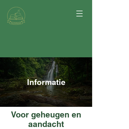
Informatie
Voor geheugen en
aandacht