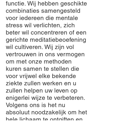
functie. Wij hebben geschikte
combinaties samengesteld
voor iedereen die mentale
stress wil verlichten, zich
beter wil concentreren of een
gerichte meditatiebeoefening
wil cultiveren. Wij zijn vol
vertrouwen in ons vermogen
om met onze methoden
kuren samen te stellen die
voor vrijwel elke bekende
ziekte zullen werken en u
zullen helpen uw leven op
enigerlei wijze te verbeteren.
Volgens ons is het nu
absoluut noodzakelijk om het
hele lichaam te ontgiften en
tegelijkertijd de hersenen en